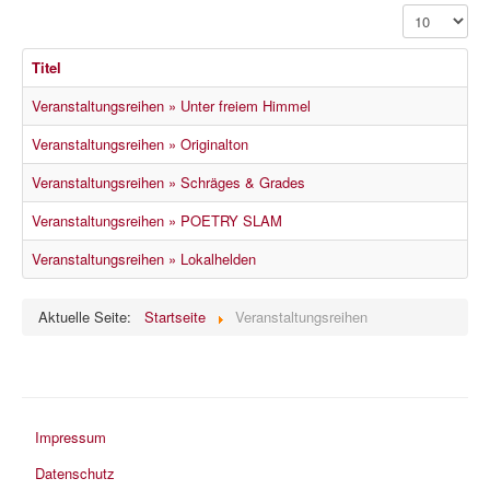
Anzeige #
Titel
Veranstaltungsreihen » Unter freiem Himmel
Veranstaltungsreihen » Originalton
Veranstaltungsreihen » Schräges & Grades
Veranstaltungsreihen » POETRY SLAM
Veranstaltungsreihen » Lokalhelden
Aktuelle Seite:
Startseite
Veranstaltungsreihen
Impressum
Datenschutz